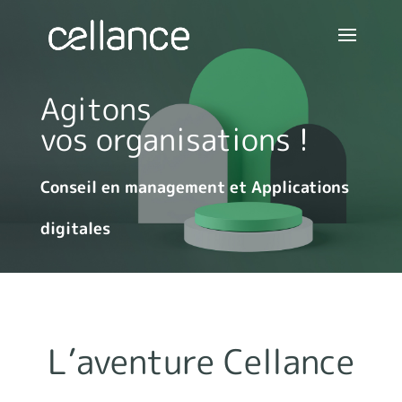
Agitons
vos organisations !
Conseil en management et Applications
digitales
L’aventure Cellance