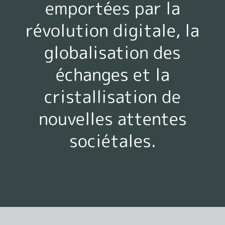
emportées par la
révolution digitale, la
globalisation des
échanges et la
cristallisation de
nouvelles attentes
sociétales.