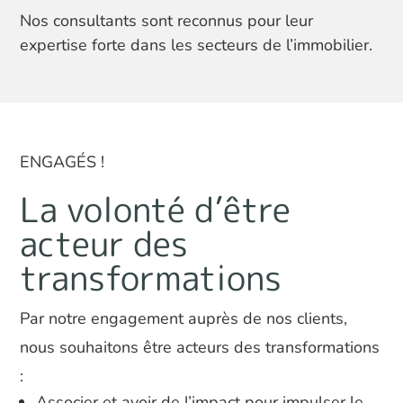
Nos consultants sont reconnus pour leur
expertise forte dans les secteurs de l’immobilier.
ENGAGÉS !
La volonté d’être
acteur des
transformations
Par notre engagement auprès de nos clients,
nous souhaitons être acteurs des transformations
:
Associer et avoir de l’impact pour impulser le