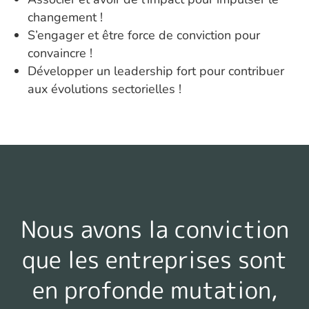
changement !
S’engager et être force de conviction pour
convaincre !
Développer un leadership fort pour contribuer
aux évolutions sectorielles !
Nous avons la conviction
que les entreprises sont
en profonde mutation,