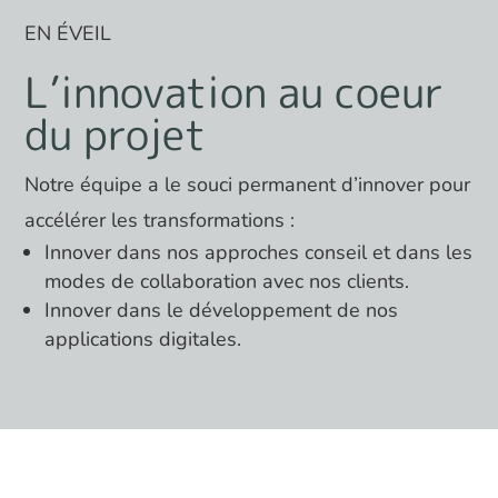
EN ÉVEIL
L’innovation au coeur
du projet
Notre équipe a le souci permanent d’innover pour
accélérer les transformations :
Innover dans nos approches conseil et dans les
modes de collaboration avec nos clients.
Innover dans le développement de nos
applications digitales.