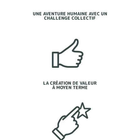
UNE AVENTURE HUMAINE AVEC UN
CHALLENGE COLLECTIF
LA CRÉATION DE VALEUR
À MOYEN TERME