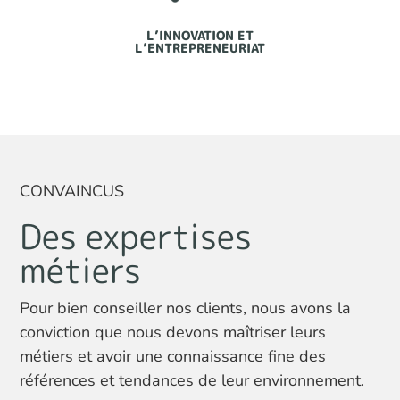
L’INNOVATION ET
L’ENTREPRENEURIAT
CONVAINCUS
Des expertises
métiers
Pour bien conseiller nos clients, nous avons la
conviction que nous devons maîtriser leurs
métiers et avoir une connaissance fine des
références et tendances de leur environnement.