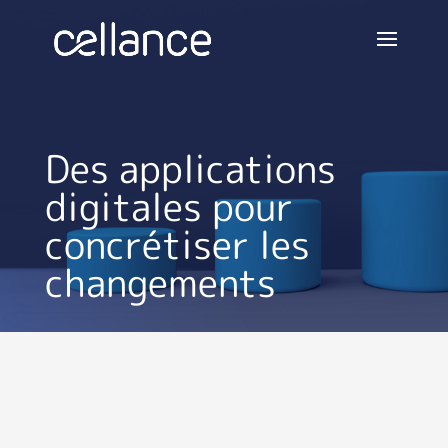
Des applications
digitales pour
concrétiser les
changements