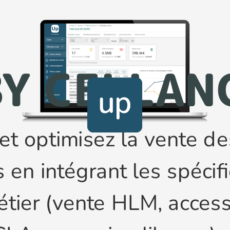
BY CELLAN
et optimisez la vente de
en intégrant les spécifi
tier (vente HLM, access