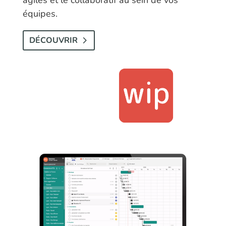
équipes.
DÉCOUVRIR